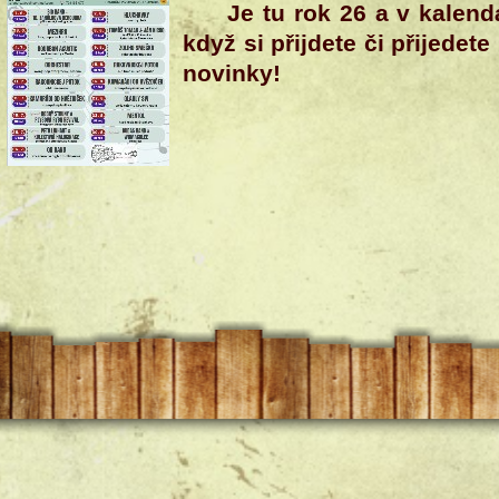
Je tu rok 26 a v kalend
když si přijdete či přijedet
novinky!